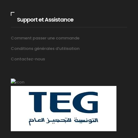
Support et Assistance
Comment passer une commande
Conditions générales d’utilisation
Contactez-nous