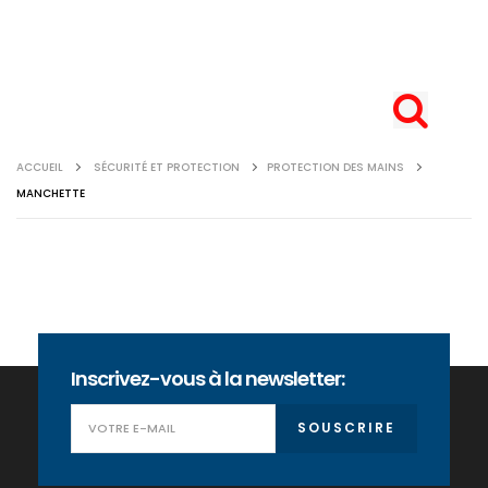
ACCUEIL
SÉCURITÉ ET PROTECTION
PROTECTION DES MAINS
MANCHETTE
Inscrivez-vous à la newsletter:
SOUSCRIRE