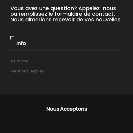
Vous avez une question? Appelez-nous
ou remplissez le formulaire de contact.
Nous aimerions recevoir de vos nouvelles.
Info
A Propos
Mentions légales
Nous Acceptons