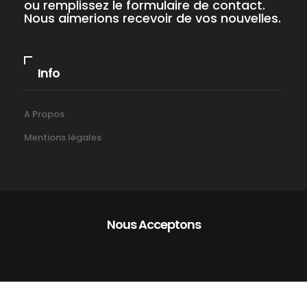
ou remplissez le formulaire de contact.
Nous aimerions recevoir de vos nouvelles.
Info
A Propos
Mentions légales
Nous Acceptons