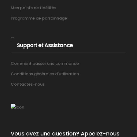
Mes points de fidélités
Programme de parrainnage
Support et Assistance
Comment passer une commande
Conditions générales d’utilisation
Contactez-nous
Vous avez une question? Appelez-nous