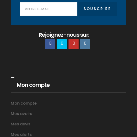
SOUSCRIRE
Rejoignez-nous sur:
Mon compte
Mon compte
Mes avoirs
Mes devis
Mes alerts