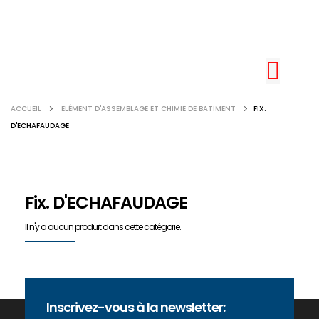
ACCUEIL
ELÉMENT D'ASSEMBLAGE ET CHIMIE DE BATIMENT
FIX.
D'ECHAFAUDAGE
Fix. D'ECHAFAUDAGE
Il n'y a aucun produit dans cette catégorie.
Inscrivez-vous à la newsletter: