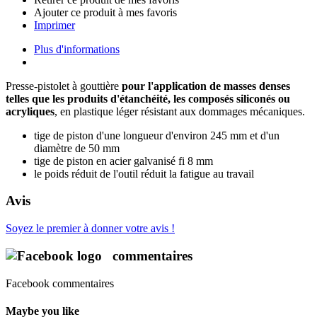
Ajouter ce produit à mes favoris
Imprimer
Plus d'informations
Presse-pistolet à gouttière
pour l'application de masses denses
telles que les produits d'étanchéité, les composés siliconés ou
acryliques
, en plastique léger résistant aux dommages mécaniques.
tige de piston d'une longueur d'environ 245 mm et d'un
diamètre de 50 mm
tige de piston en acier galvanisé fi 8 mm
le poids réduit de l'outil réduit la fatigue au travail
Avis
Soyez le premier à donner votre avis !
commentaires
Facebook commentaires
Maybe you like