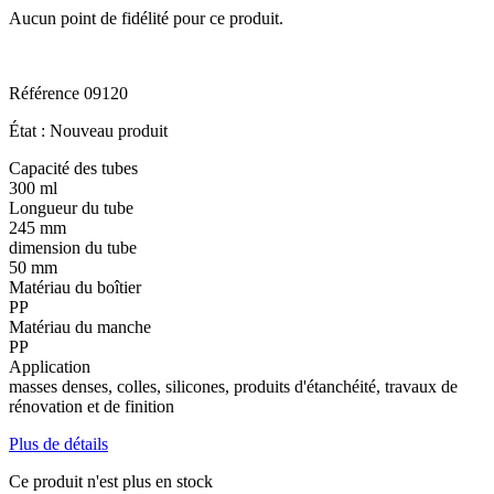
Aucun point de fidélité pour ce produit.
Référence
09120
État :
Nouveau produit
Capacité des tubes
300 ml
Longueur du tube
245 mm
dimension du tube
50 mm
Matériau du boîtier
PP
Matériau du manche
PP
Application
masses denses, colles, silicones, produits d'étanchéité, travaux de
rénovation et de finition
Plus de détails
Ce produit n'est plus en stock