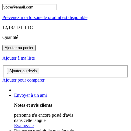
Prévenez-moi lorsque le produit est disponible
12,187 DT
TTC
Quantité
Ajouter au panier
Ajouter à ma liste
Ajouter au devis
Ajouter pour comparer
Envoyer à un ami
Notes et avis clients
personne n'a encore posté d'avis
dans cette langue
Evaluez-le
Retirer ce produit de mes favoris