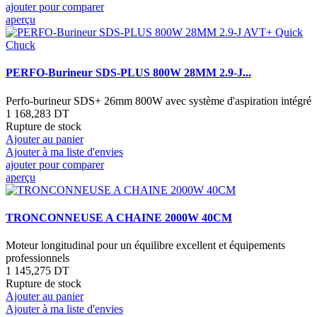
ajouter pour comparer
aperçu
PERFO-Burineur SDS-PLUS 800W 28MM 2.9-J...
Perfo-burineur SDS+ 26mm 800W avec système d'aspiration intégré
1 168,283 DT
Rupture de stock
Ajouter au panier
Ajouter à ma liste d'envies
ajouter pour comparer
aperçu
TRONCONNEUSE A CHAINE 2000W 40CM
Moteur longitudinal pour un équilibre excellent et équipements
professionnels
1 145,275 DT
Rupture de stock
Ajouter au panier
Ajouter à ma liste d'envies