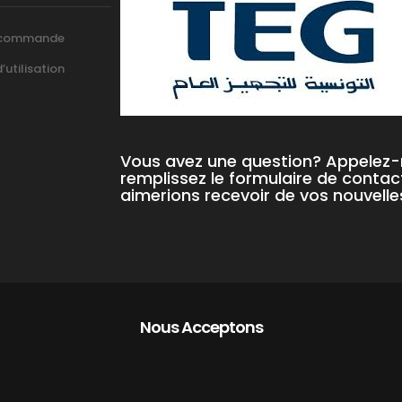
 commande
utilisation
Vous avez une question? Appelez
remplissez le formulaire de contac
aimerions recevoir de vos nouvelle
Nous Acceptons