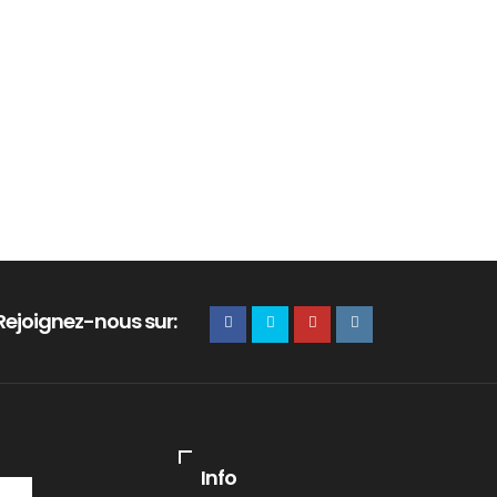
Rejoignez-nous sur:
Info