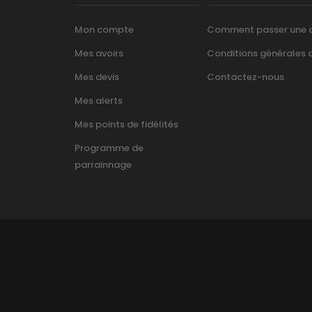
Mon compte
Comment passer une
Mes avoirs
Conditions générales d’
Mes devis
Contactez-nous
Mes alerts
Mes points de fidélités
Programme de
parrainnage