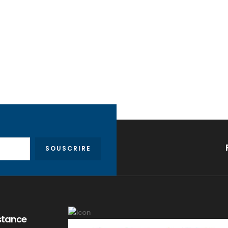
SOUSCRIRE
stance