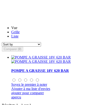
Vue
Grille
Liste
Comparer (
0
)
POMPE A GRAISSE 18V 620 BAR
Soyez le premier à noter
Ajouter à ma liste d'envies
ajouter pour comparer
aperçu