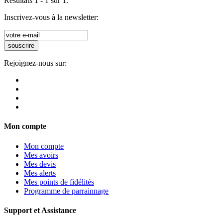
Résultats 1 - 1 sur 1.
Inscrivez-vous à la newsletter:
souscrire
Rejoignez-nous sur:
Mon compte
Mon compte
Mes avoirs
Mes devis
Mes alerts
Mes points de fidélités
Programme de parrainnage
Support et Assistance