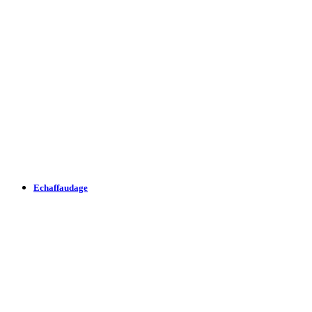
Echaffaudage