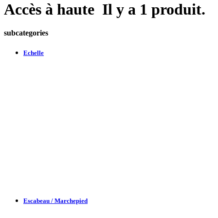
Accès à haute
Il y a 1 produit.
subcategories
Echelle
Escabeau / Marchepied