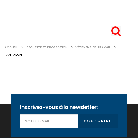
ACCUEIL
SÉCURITÉ ET PROTECTION
VÊTEMENT DE TRAVAIL
PANTALON
Inscrivez-vous à la newsletter:
SOUSCRIRE