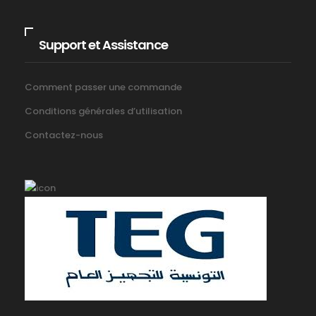
Support et Assistance
Comment passer une commande
Conditions générales d’utilisation
Contactez-nous