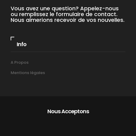
Vous avez une question? Appelez-nous
ou remplissez le formulaire de contact.
Nous aimerions recevoir de vos nouvelles.
Info
A Propos
Mentions légales
Nous Acceptons