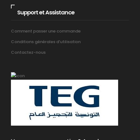
Support et Assistance
Comment passer une commande
Conditions générales d’utilisation
Contactez-nous