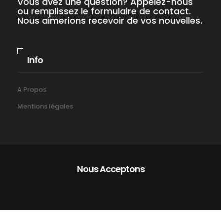
Vous avez une question? Appelez-nous
ou remplissez le formulaire de contact.
Nous aimerions recevoir de vos nouvelles.
Info
A Propos
Mentions légales
Nous Acceptons