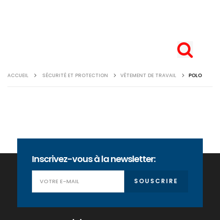
ACCUEIL
SÉCURITÉ ET PROTECTION
VÊTEMENT DE TRAVAIL
POLO
Inscrivez-vous à la newsletter:
SOUSCRIRE