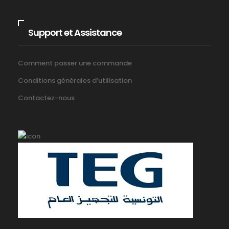
Support et Assistance
Comment passer une commande
Conditions générales d’utilisation
Contactez-nous