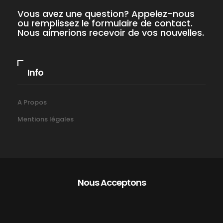
Vous avez une question? Appelez-nous
ou remplissez le formulaire de contact.
Nous aimerions recevoir de vos nouvelles.
Info
A Propos
Mentions légales
Nous Acceptons