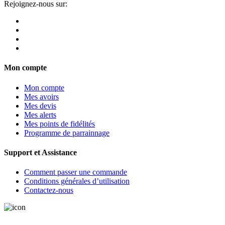
Rejoignez-nous sur:
Mon compte
Mon compte
Mes avoirs
Mes devis
Mes alerts
Mes points de fidélités
Programme de parrainnage
Support et Assistance
Comment passer une commande
Conditions générales d’utilisation
Contactez-nous