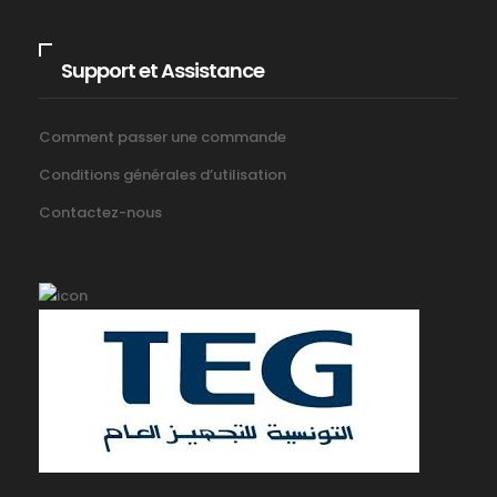
Support et Assistance
Comment passer une commande
Conditions générales d’utilisation
Contactez-nous