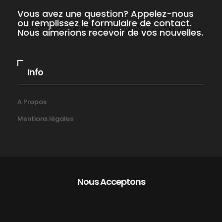
Vous avez une question? Appelez-nous
ou remplissez le formulaire de contact.
Nous aimerions recevoir de vos nouvelles.
Info
A Propos
Mentions légales
Nous Acceptons