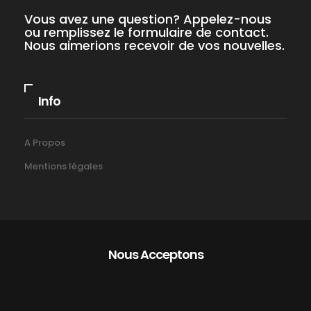
Vous avez une question? Appelez-nous
ou remplissez le formulaire de contact.
Nous aimerions recevoir de vos nouvelles.
Info
A Propos
Mentions légales
Nous Acceptons