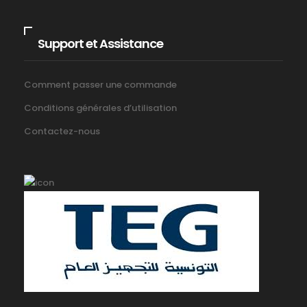
Support et Assistance
Comment passer une commande
Conditions générales d’utilisation
Contactez-nous