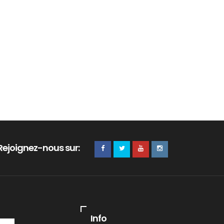
Rejoignez-nous sur:
Info