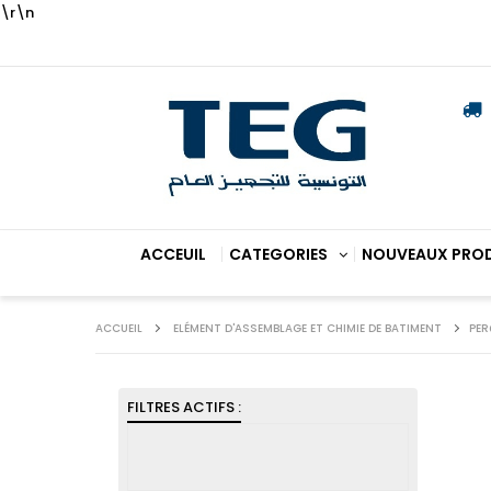
\r\n
ACCEUIL
CATEGORIES
NOUVEAUX PRO
ACCUEIL
ELÉMENT D'ASSEMBLAGE ET CHIMIE DE BATIMENT
PER
FILTRES ACTIFS :