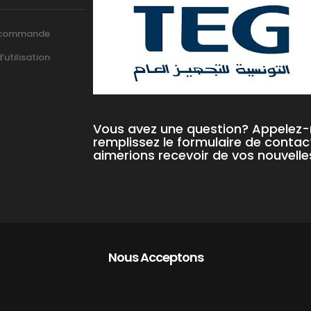
 commande
utilisation
Vous avez une question? Appelez
remplissez le formulaire de contac
aimerions recevoir de vos nouvelle
Nous Acceptons