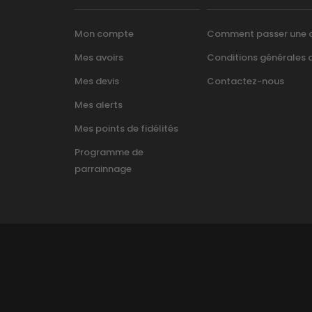
Mon compte
Comment passer une
Mes avoirs
Conditions générales d’
Mes devis
Contactez-nous
Mes alerts
Mes points de fidélités
Programme de
parrainnage