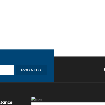
SOUSCRIRE
stance