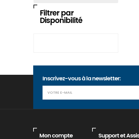
Filtrer par
Disponibilité
Inscrivez-vous à la newsletter:
Mon compte
Support et Assi