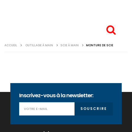
ACCUEIL
OUTILLAGE À MAIN
SCIE À MAIN
MONTURE DE SCIE
Inscrivez-vous à la newsletter:
SOUSCRIRE