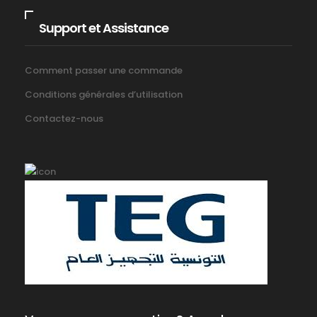
Support et Assistance
Comment passer une commande
Conditions générales d’utilisation
Contactez-nous