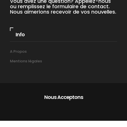
Vous avez une question? Appelez-nous
ou remplissez le formulaire de contact.
Nous aimerions recevoir de vos nouvelles.
Info
A Propos
Mentions légales
Nous Acceptons