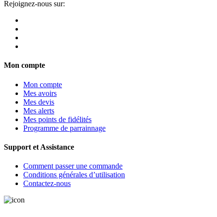
Rejoignez-nous sur:
Mon compte
Mon compte
Mes avoirs
Mes devis
Mes alerts
Mes points de fidélités
Programme de parrainnage
Support et Assistance
Comment passer une commande
Conditions générales d’utilisation
Contactez-nous