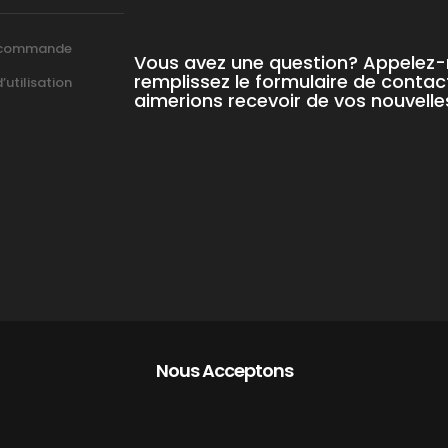
 commande
Vous avez une question? Appelez
remplissez le formulaire de contac
utilisation
aimerions recevoir de vos nouvelle
Nous Acceptons