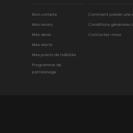
Mon compte
Comment passer une
Mes avoirs
Conditions générales d’
Mes devis
Contactez-nous
Mes alerts
Mes points de fidélités
Programme de
parrainnage