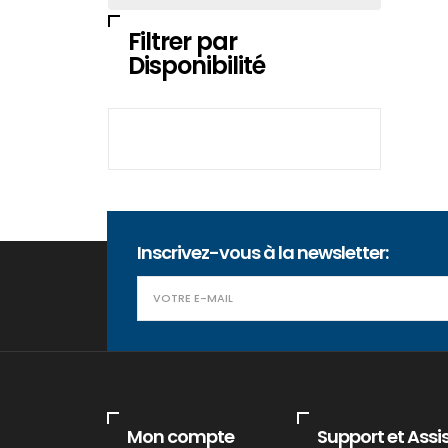
Filtrer par
Disponibilité
Inscrivez-vous à la newsletter:
Mon compte
Support et Assi