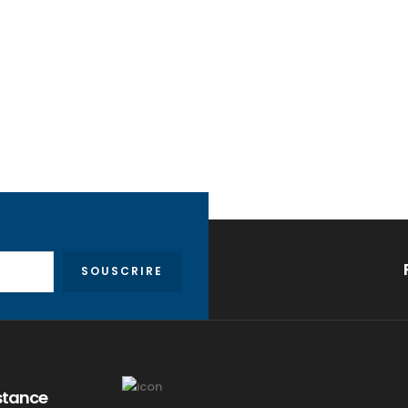
SOUSCRIRE
stance