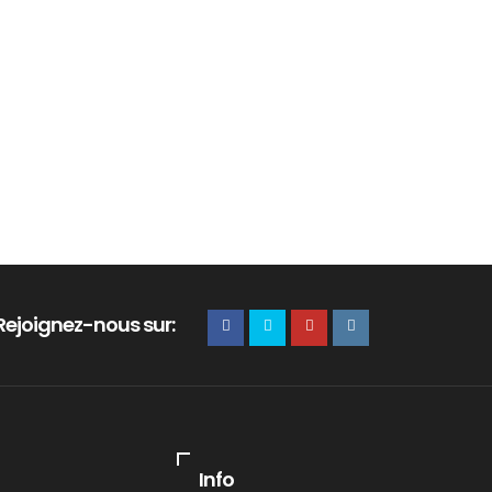
Rejoignez-nous sur:
Info