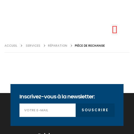
ACCUEIL
SERVICES
RÉPARATION
PIÈCE DE RECHANGE
Inscrivez-vous à la newsletter:
SOUSCRIRE