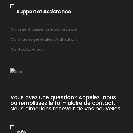
Support et Assistance
Comment passer une commande
Conditions générales d’utilisation
Contactez-nous
Vous avez une question? Appelez-nous
ou remplissez le formulaire de contact.
Nous aimerions recevoir de vos nouvelles.
Info