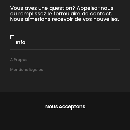
Vous avez une question? Appelez-nous
ou remplissez le formulaire de contact.
Nous aimerions recevoir de vos nouvelles.
Info
A Propos
Mentions légales
Nous Acceptons