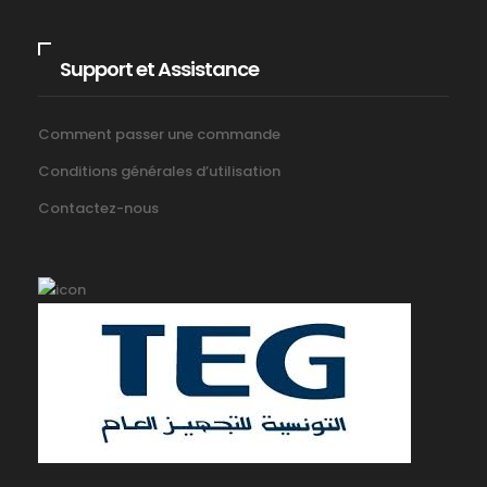
Support et Assistance
Comment passer une commande
Conditions générales d’utilisation
Contactez-nous