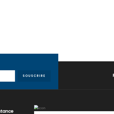
SOUSCRIRE
stance