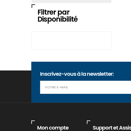
Filtrer par
Disponibilité
Inscrivez-vous à la newsletter:
Mon compte
Support et Assi