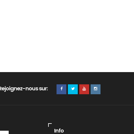
Rejoignez-nous sur:
Info