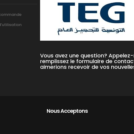
 commande
utilisation
Vous avez une question? Appelez
remplissez le formulaire de contac
aimerions recevoir de vos nouvelle
Nous Acceptons