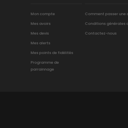
Mon compte
Comment passer une
Mes avoirs
Conditions générales d’
Mes devis
Contactez-nous
Mes alerts
Mes points de fidélités
Programme de
parrainnage