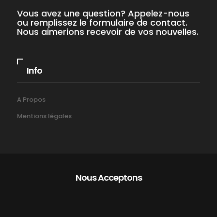
Vous avez une question? Appelez-nous
ou remplissez le formulaire de contact.
Nous aimerions recevoir de vos nouvelles.
Info
A Propos
Mentions légales
Nous Acceptons