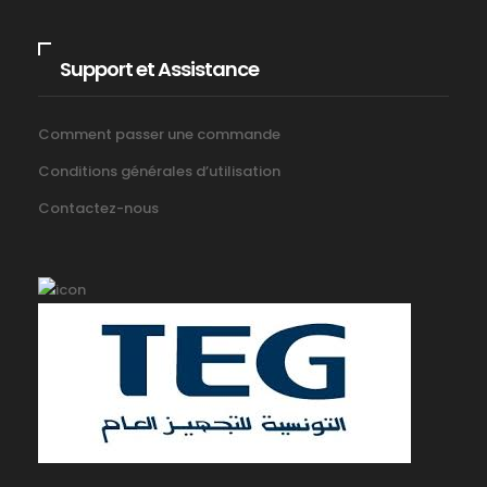
Support et Assistance
Comment passer une commande
Conditions générales d’utilisation
Contactez-nous