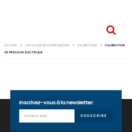
ACCUEIL
OUTILLAGE DE COUPE MESURE
CALIBRATEUR
CALIBRATEUR
DE PRESSION ÉLECTRIQUE
Inscrivez-vous à la newsletter:
SOUSCRIRE