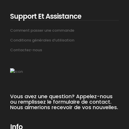
Support Et Assistance
Comment passer une commande
Conditions générales d’utilisation
Contactez-nous
Vous avez une question? Appelez-nous
ou remplissez le formulaire de contact.
Nous aimerions recevoir de vos nouvelles.
Info