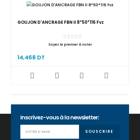
GOUJON D'ANCRAGE FBN II 8*50*116 Fvz
Soyez le premier à noter
14,468 DT
Inscrivez-vous à la newsletter:
SOUSCRIRE