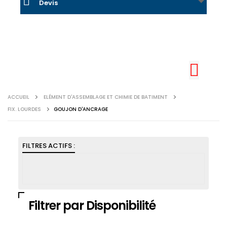
Devis
ACCUEIL
ELÉMENT D'ASSEMBLAGE ET CHIMIE DE BATIMENT
FIX. LOURDES
GOUJON D'ANCRAGE
FILTRES ACTIFS :
Filtrer par Disponibilité