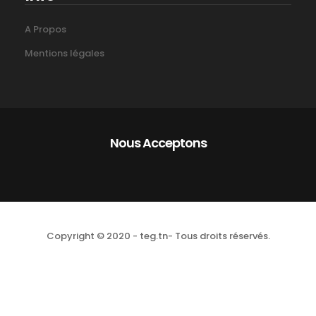
A Propos
Mentions légales
Nous Acceptons
Copyright © 2020 - teg.tn- Tous droits réservés.