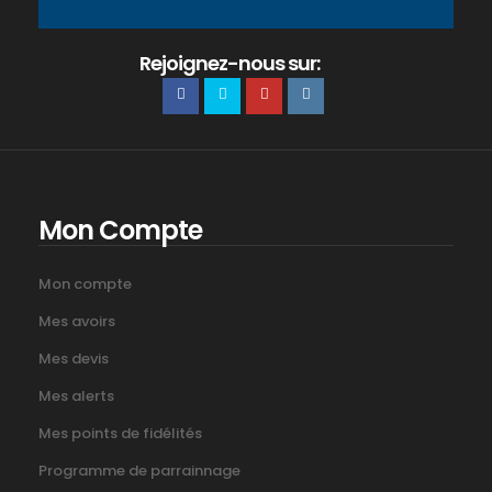
Rejoignez-nous sur:
Mon Compte
Mon compte
Mes avoirs
Mes devis
Mes alerts
Mes points de fidélités
Programme de parrainnage