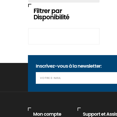
Filtrer par
Disponibilité
Inscrivez-vous à la newsletter:
Mon compte
Support et Assi