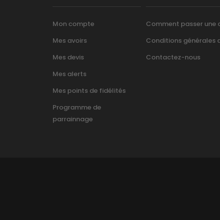
Mon compte
Comment passer une
Mes avoirs
Conditions générales d’
Mes devis
Contactez-nous
Mes alerts
Mes points de fidélités
Programme de
parrainnage