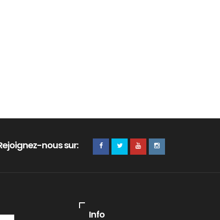
Rejoignez-nous sur:
Info