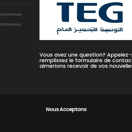
 commande
utilisation
Vous avez une question? Appelez
remplissez le formulaire de contac
aimerions recevoir de vos nouvelle
Nous Acceptons