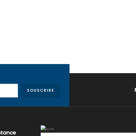
SOUSCRIRE
stance