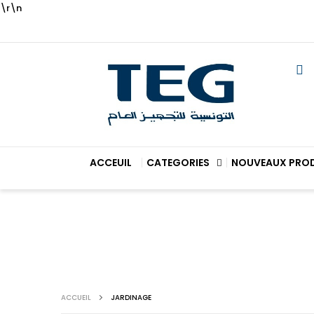
\r\n
ACCEUIL
CATEGORIES
NOUVEAUX PRO
ACCUEIL
JARDINAGE