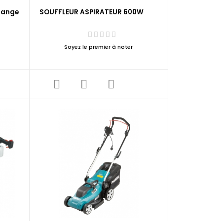
range
SOUFFLEUR ASPIRATEUR 600W
Soyez le premier à noter