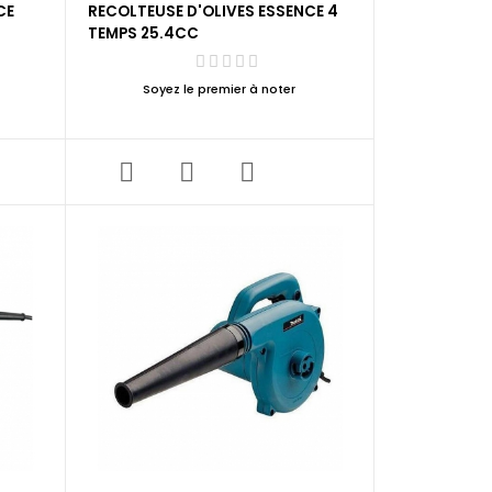
CE
RECOLTEUSE D'OLIVES ESSENCE 4
TEMPS 25.4CC
Soyez le premier à noter