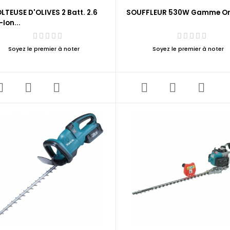
LTEUSE D'OLIVES 2 Batt. 2.6
SOUFFLEUR 530W Gamme O
-Ion...
Soyez le premier à noter
Soyez le premier à noter