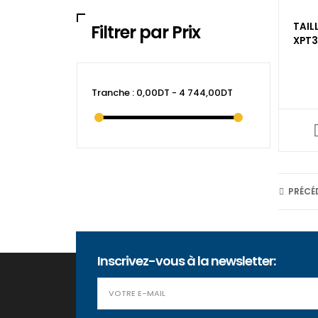
TAILL
Filtrer par Prix
XPT
Tranche :
0,00DT - 4 744,00DT
PRÉCÉ
Inscrivez-vous à la newsletter: