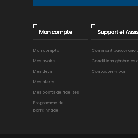
Mon compte
Support et Assi
Mon compte
Comment passer une
Mes avoirs
Conditions générales d’
Mes devis
Contactez-nous
Mes alerts
Mes points de fidélités
Programme de
parrainnage