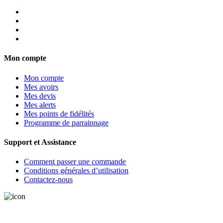
Mon compte
Mon compte
Mes avoirs
Mes devis
Mes alerts
Mes points de fidélités
Programme de parrainnage
Support et Assistance
Comment passer une commande
Conditions générales d’utilisation
Contactez-nous