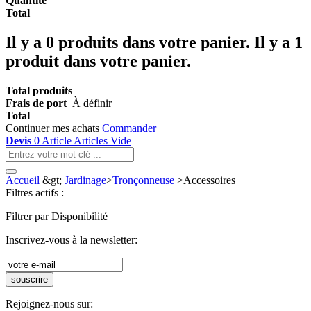
Quantité
Total
Il y a
0
produits dans votre panier.
Il y a 1
produit dans votre panier.
Total produits
Frais de port
À définir
Total
Continuer mes achats
Commander
Devis
0
Article
Articles
Vide
Accueil
&gt;
Jardinage
>
Tronçonneuse
>
Accessoires
Filtres actifs :
Filtrer par Disponibilité
Inscrivez-vous à la newsletter:
souscrire
Rejoignez-nous sur: