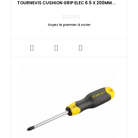
TOURNEVIS CUSHION GRIP ELEC 6.5 X 200MM...
Soyez le premier à noter