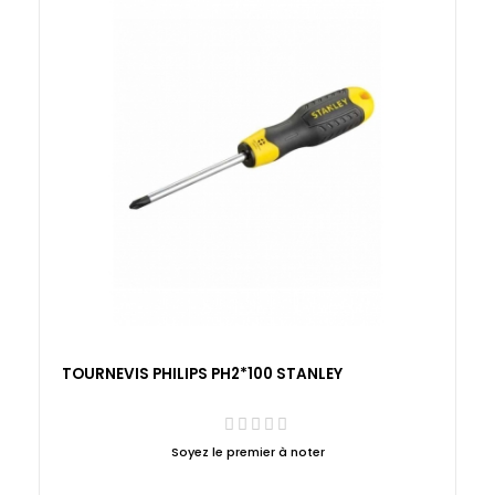
TOURNEVIS PHILIPS PH2*100 STANLEY
Soyez le premier à noter