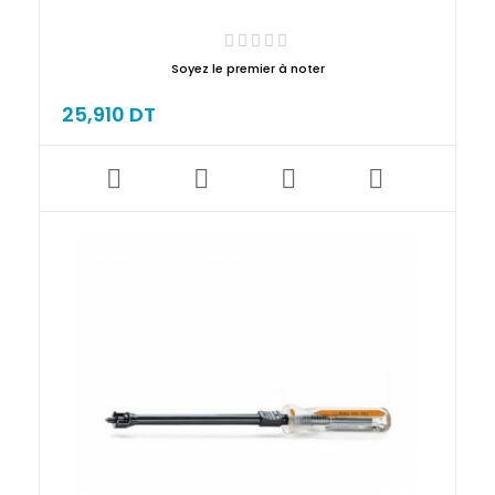
Soyez le premier à noter
25,910 DT