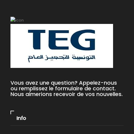
Vous avez une question? Appelez-nous
ou remplissez le formulaire de contact.
Nous aimerions recevoir de vos nouvelles.
Info