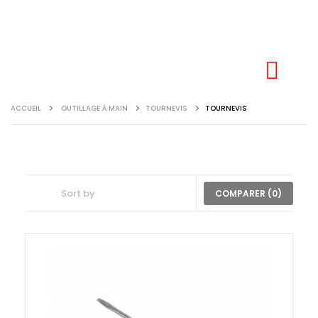
ACCUEIL
OUTILLAGE À MAIN
TOURNEVIS
TOURNEVIS
COMPARER (
0
)