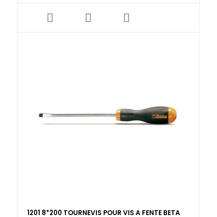
1201 8*200 TOURNEVIS POUR VIS A FENTE BETA