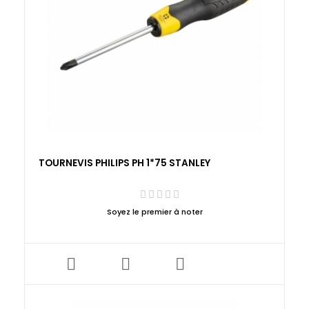
TOURNEVIS PHILIPS PH 1*75 STANLEY
Soyez le premier à noter