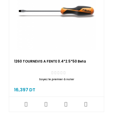
1260 TOURNEVIS A FENTE 0.4*2.5*50 Beta
Soyez le premier à noter
16,397 DT