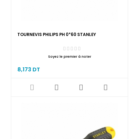
TOURNEVIS PHILIPS PH 0*60 STANLEY
Soyez le premier à noter
8,173 DT