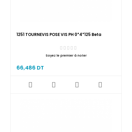
1251 TOURNEVIS POSE VIS PH 0*4*125 Beta
Soyez le premier à noter
66,486 DT