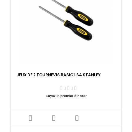
JEUX DE 2 TOURNEVIS BASIC LS4 STANLEY
Soyez le premier à noter