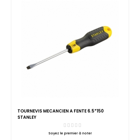
TOURNEVIS MECANCIEN A FENTE 6.5*150
STANLEY
Soyez le premier à noter