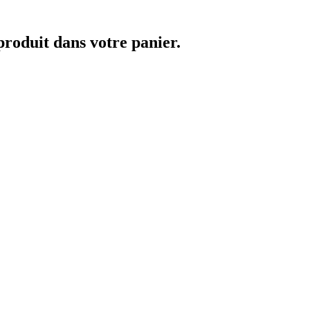
 produit dans votre panier.