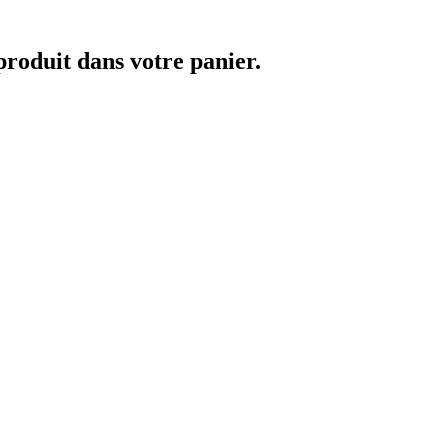
 produit dans votre panier.