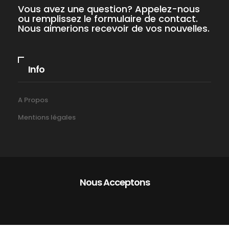
Vous avez une question? Appelez-nous
ou remplissez le formulaire de contact.
Nous aimerions recevoir de vos nouvelles.
Info
A Propos
Mentions légales
Nous Acceptons