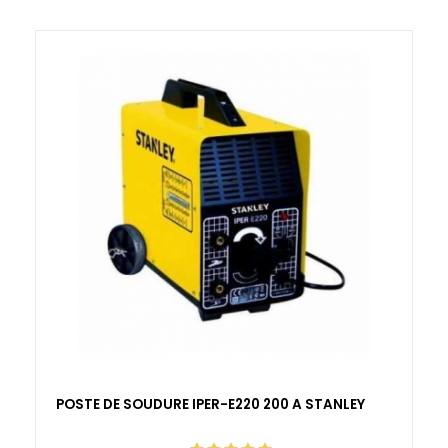
POSTE DE SOUDURE IPER-E220 200 A STANLEY