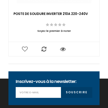
POSTE DE SOUDURE INVERTER 210A 220-240V
Soyez le premier à noter
Inscrivez-vous à la newsletter:
SOUSCRIRE