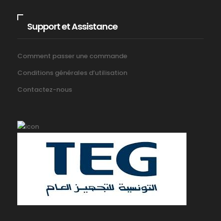
Support et Assistance
Comment passer une commande
Conditions générales d’utilisation
Contactez-nous