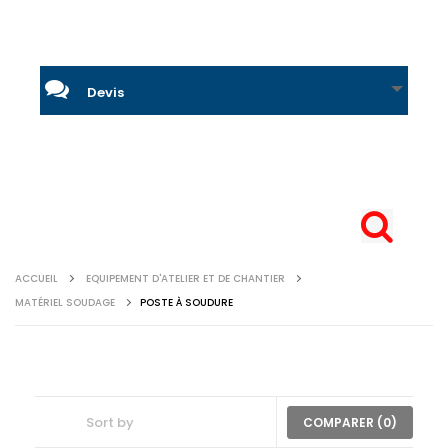
Devis
ACCUEIL
EQUIPEMENT D'ATELIER ET DE CHANTIER
MATÉRIEL SOUDAGE
POSTE À SOUDURE
COMPARER (
0
)