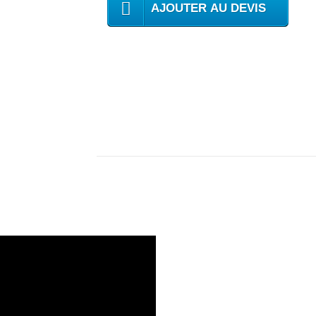
AJOUTER AU DEVIS