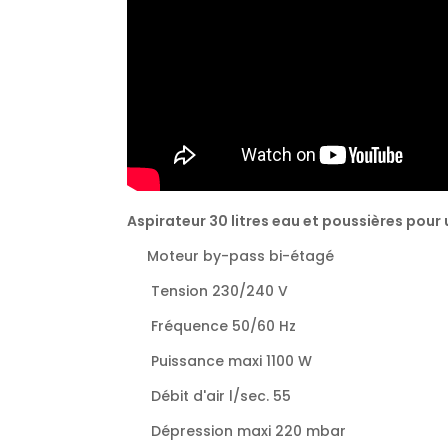
Aspirateur 30 litres eau et poussières pour
Moteur by-pass bi-étagé
Tension 230/240 V
Fréquence 50/60 Hz
Puissance maxi 1100 W
Débit d'air l/sec. 55
Dépression maxi 220 mbar