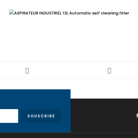
SOUSCRIRE