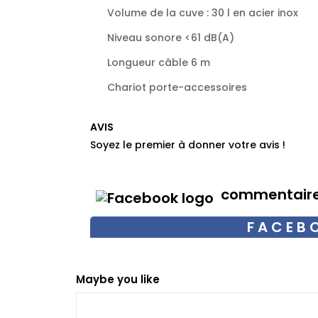
Volume de la cuve : 30 l en acier inox
Niveau sonore <61 dB(A)
Longueur câble 6 m
Chariot porte-accessoires
AVIS
Soyez le premier à donner votre avis !
commentair
FACEB
Maybe you like