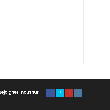
Rejoignez-nous sur: