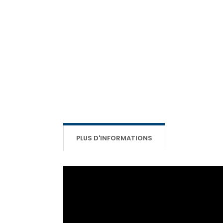
PLUS D'INFORMATIONS