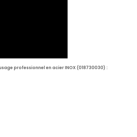
 usage professionnel en acier INOX (018730030) :