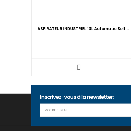
ASPIRATEUR INDUSTRIEL 13L Automatic Self...
Inscrivez-vous à la newsletter: