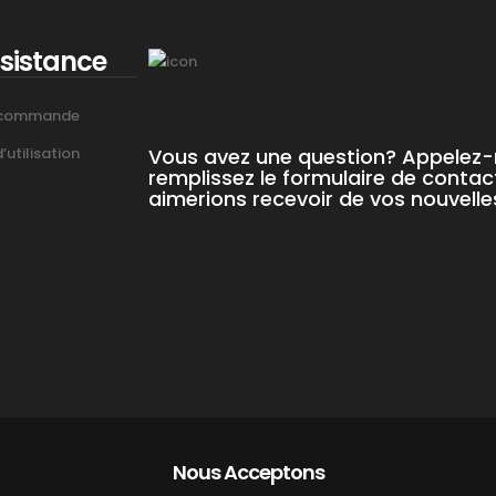
ssistance
 commande
Vous avez une question? Appelez
utilisation
remplissez le formulaire de contac
aimerions recevoir de vos nouvelle
Nous Acceptons