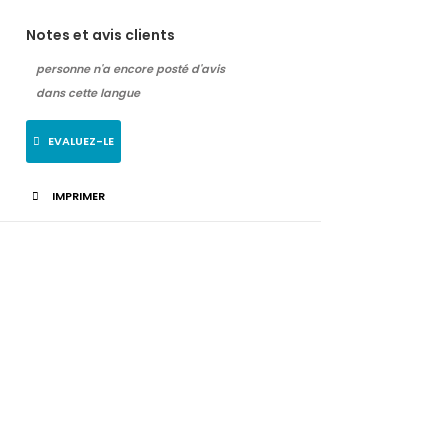
Notes et avis clients
personne n'a encore posté d'avis
dans cette langue
EVALUEZ-LE
IMPRIMER