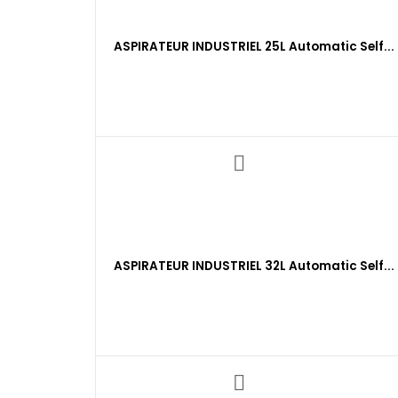
ASPIRATEUR INDUSTRIEL 25L Automatic Self...
ASPIRATEUR INDUSTRIEL 32L Automatic Self...