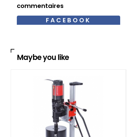
commentaires
FACEBOOK
COMMENTAIRES
Maybe you like