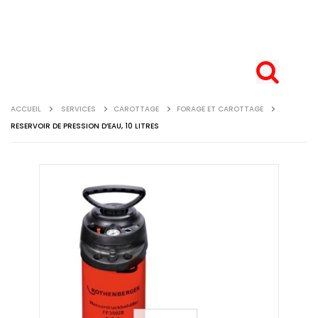
ACCUEIL
SERVICES
CAROTTAGE
FORAGE ET CAROTTAGE
RESERVOIR DE PRESSION D’EAU, 10 LITRES