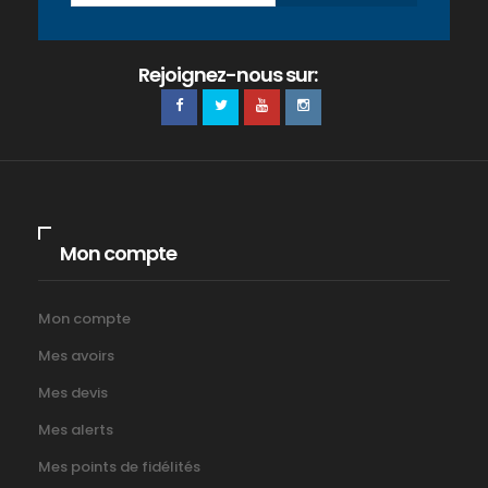
Rejoignez-nous sur:
Mon compte
Mon compte
Mes avoirs
Mes devis
Mes alerts
Mes points de fidélités