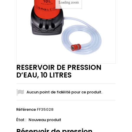
Loading zoom
RESERVOIR DE PRESSION
D’EAU, 10 LITRES
Aucun point de fidélité pour ce produit.
Référence
FF35028
État :
Nouveau produit
Réservoir de pression