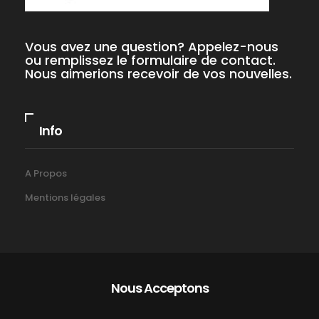
Vous avez une question? Appelez-nous
ou remplissez le formulaire de contact.
Nous aimerions recevoir de vos nouvelles.
Info
A Propos
Mentions légales
Nous Acceptons