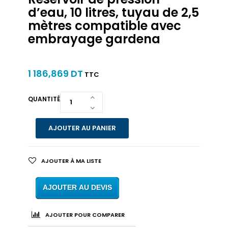
d’eau, 10 litres, tuyau de 2,5
mètres compatible avec
embrayage gardena
1 186,869 DT
TTC
QUANTITÉ
AJOUTER AU PANIER
AJOUTER À MA LISTE
AJOUTER AU DEVIS
AJOUTER POUR COMPARER