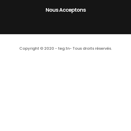
Nous Acceptons
Copyright © 2020 - teg.tn- Tous droits réservés.