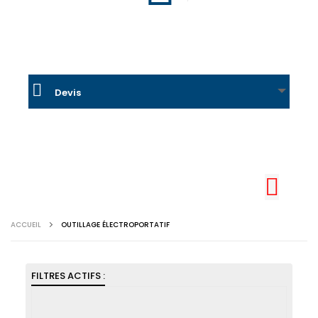
Devis
ACCUEIL
OUTILLAGE ÉLECTROPORTATIF
FILTRES ACTIFS :