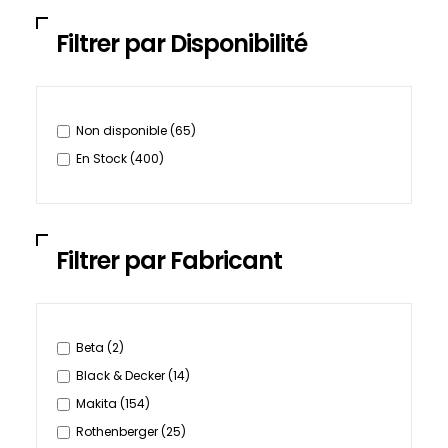
Filtrer par Disponibilité
Non disponible
(65)
En Stock
(400)
Filtrer par Fabricant
Beta
(2)
Black & Decker
(14)
Makita
(154)
Rothenberger
(25)