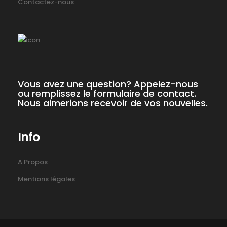
Contactez-nous
Vous avez une question? Appelez-nous
ou remplissez le formulaire de contact.
Nous aimerions recevoir de vos nouvelles.
Info
A Propos
Mentions légales