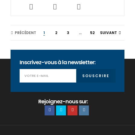
PRÉCÉDENT
1
2
3
...
52
SUIVANT
Inscrivez-vous à la newsletter:
SOUSCRIRE
Rejoignez-nous sur: