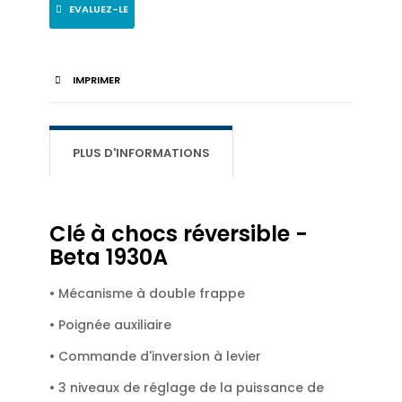
EVALUEZ-LE
IMPRIMER
PLUS D'INFORMATIONS
Clé à chocs réversible -
Beta 1930A
• Mécanisme à double frappe
• Poignée auxiliaire
• Commande d'inversion à levier
• 3 niveaux de réglage de la puissance de