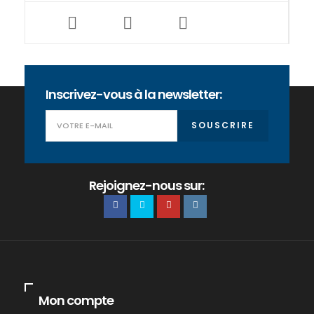
Inscrivez-vous à la newsletter:
SOUSCRIRE
Rejoignez-nous sur:
Mon compte