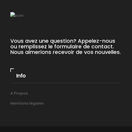
Vous avez une question? Appelez-nous
ou remplissez le formulaire de contact.
Nous aimerions recevoir de vos nouvelles.
Info
A Propos
Mentions légales