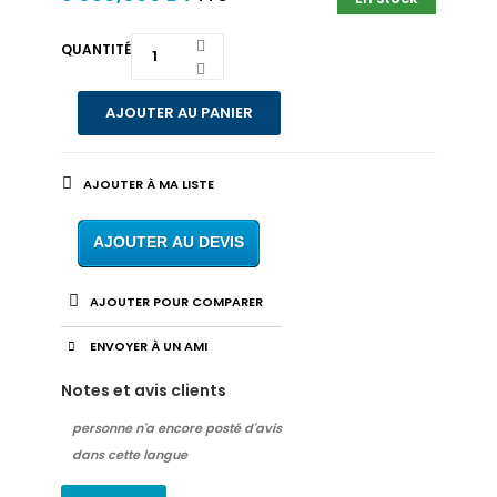
QUANTITÉ
AJOUTER AU PANIER
AJOUTER À MA LISTE
AJOUTER AU DEVIS
AJOUTER POUR COMPARER
ENVOYER À UN AMI
Notes et avis clients
personne n'a encore posté d'avis
dans cette langue