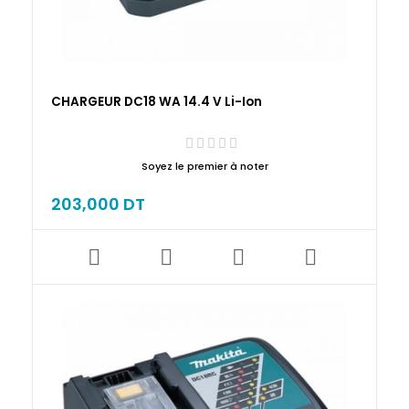
CHARGEUR DC18 WA 14.4 V Li-Ion
Soyez le premier à noter
203,000 DT