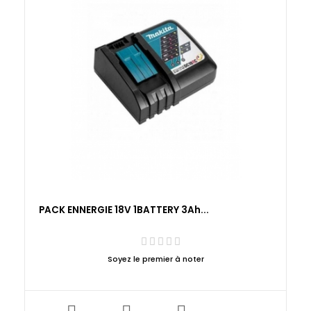
PACK ENNERGIE 18V 1BATTERY 3Ah...
Soyez le premier à noter