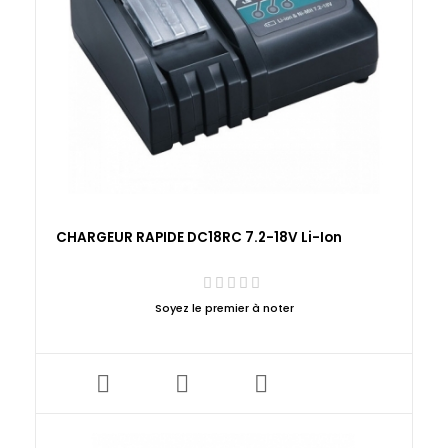
CHARGEUR RAPIDE DC18RC 7.2-18V Li-Ion
Soyez le premier à noter