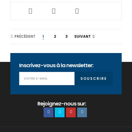
PRÉCÉDENT
1
2
3
SUIVANT
Inscrivez-vous à la newsletter:
SOUSCRIRE
Rejoignez-nous sur: