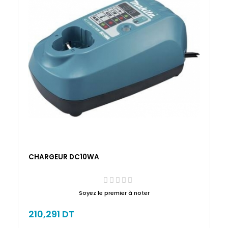
CHARGEUR DC10WA
Soyez le premier à noter
210,291 DT