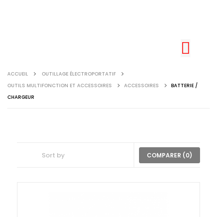
ACCUEIL
OUTILLAGE ÉLECTROPORTATIF
OUTILS MULTIFONCTION ET ACCESSOIRES
ACCESSOIRES
BATTERIE /
CHARGEUR
COMPARER (
0
)