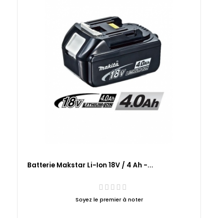
Batterie Makstar Li-Ion 18V / 4 Ah -...
Soyez le premier à noter