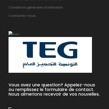
Conditions générales d’utilisation
Contactez-nous
Vous avez une question? Appelez-nous
ou remplissez le formulaire de contact.
Nous aimerions recevoir de vos nouvelles.