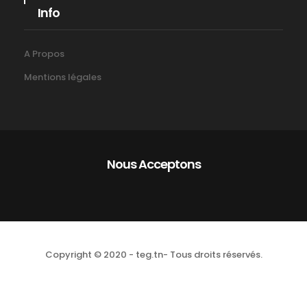
Info
A Propos
Mentions légales
Nous Acceptons
Copyright © 2020 - teg.tn- Tous droits réservés.