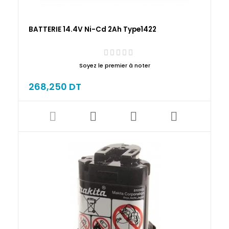
BATTERIE 14.4V Ni-Cd 2Ah Type1422
Soyez le premier à noter
268,250 DT