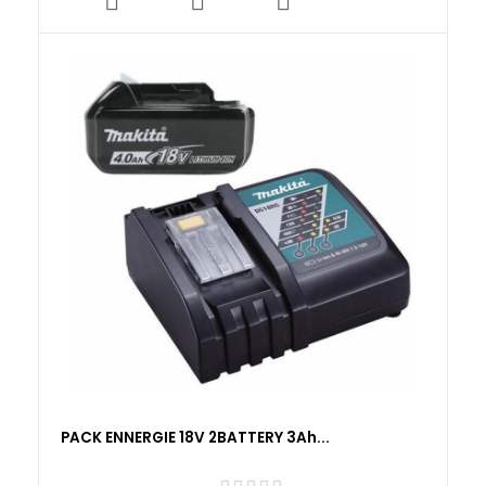
PACK ENNERGIE 18V 2BATTERY 3Ah...