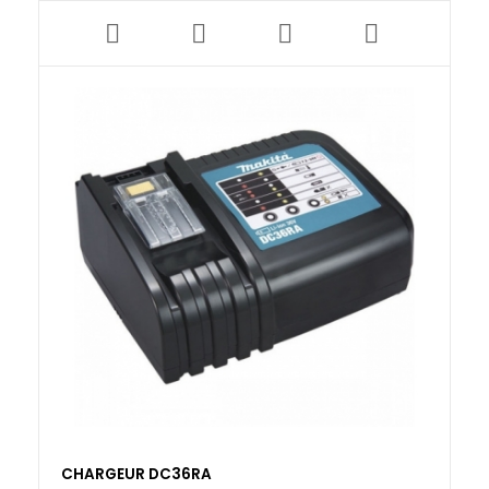
CHARGEUR DC36RA