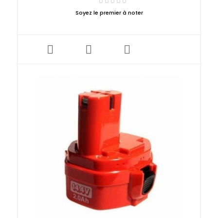
Soyez le premier à noter