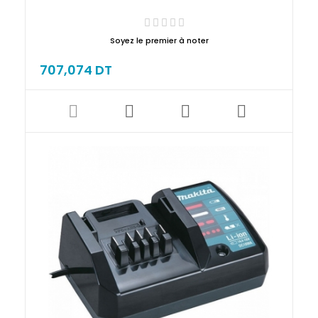
Soyez le premier à noter
707,074 DT