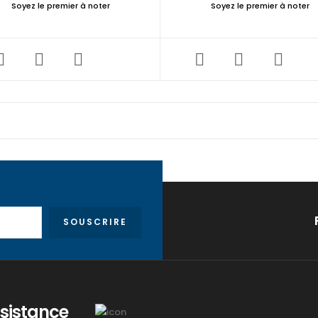
Soyez le premier à noter
Soyez le premier à noter
SOUSCRIRE
ssistance