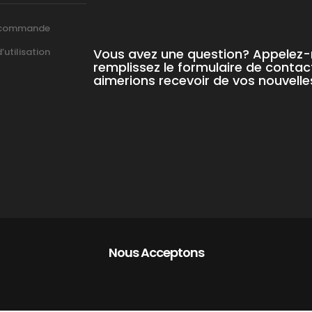
 commande
Vous avez une question? Appelez
utilisation
remplissez le formulaire de contac
aimerions recevoir de vos nouvelle
Nous Acceptons