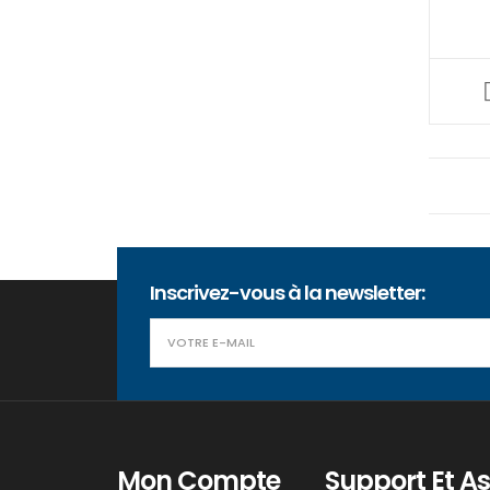
Inscrivez-vous à la newsletter:
Mon Compte
Support Et A