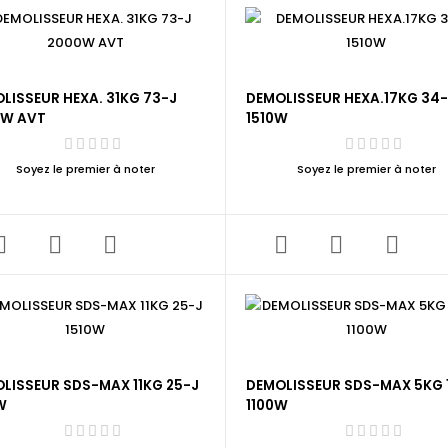
LISSEUR HEXA. 31KG 73-J
DEMOLISSEUR HEXA.17KG 34
0W AVT
1510W
Soyez le premier à noter
Soyez le premier à noter
LISSEUR SDS-MAX 11KG 25-J
DEMOLISSEUR SDS-MAX 5KG 1
W
1100W