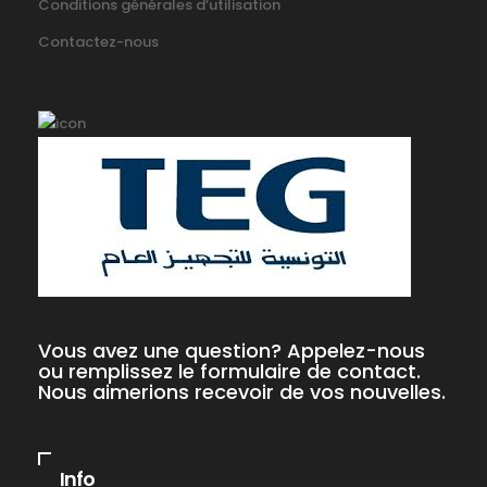
Conditions générales d’utilisation
Contactez-nous
Vous avez une question? Appelez-nous
ou remplissez le formulaire de contact.
Nous aimerions recevoir de vos nouvelles.
Info