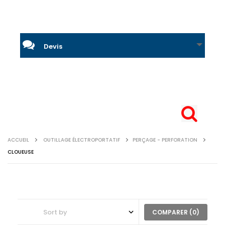
Devis
ACCUEIL
OUTILLAGE ÉLECTROPORTATIF
PERÇAGE - PERFORATION
CLOUEUSE
COMPARER (
0
)