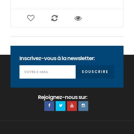
Inscrivez-vous à la newsletter:
SOUSCRIRE
Rejoignez-nous sur: